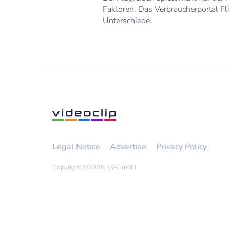
Faktoren. Das Verbraucherportal Fli
Unterschiede.
Legal Notice
Advertise
Privacy Policy
Copyright ©
2026 KV-GmbH