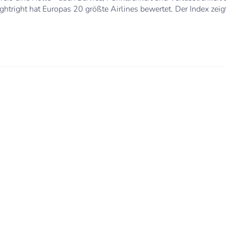
ghtright hat Europas 20 größte Airlines bewertet. Der Index zeigt