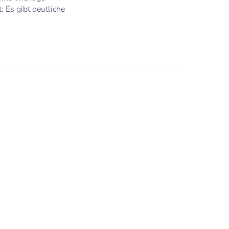
: Es gibt deutliche