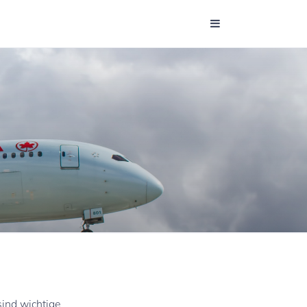
sind wichtige